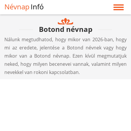
Névnap
Infó
Botond névnap
Nálunk megtudhatod, hogy mikor van 2026-ban, hogy
mi az eredete, jelentése a Botond névnek vagy hogy
mikor van a Botond névnap. Ezen kívül megmutatjuk
neked, hogy milyen becenevei vannak, valamint milyen
nevekkel van rokoni kapcsolatban.