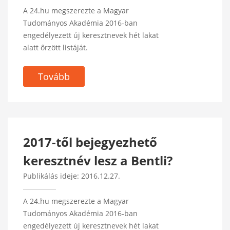
A 24.hu megszerezte a Magyar
Tudományos Akadémia 2016-ban
engedélyezett új keresztnevek hét lakat
alatt őrzött listáját.
Tovább
2017-től bejegyezhető
keresztnév lesz a Bentli?
Publikálás ideje: 2016.12.27.
A 24.hu megszerezte a Magyar
Tudományos Akadémia 2016-ban
engedélyezett új keresztnevek hét lakat