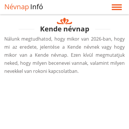
Névnap
Infó
Kende névnap
Nálunk megtudhatod, hogy mikor van 2026-ban, hogy
mi az eredete, jelentése a Kende névnek vagy hogy
mikor van a Kende névnap. Ezen kívül megmutatjuk
neked, hogy milyen becenevei vannak, valamint milyen
nevekkel van rokoni kapcsolatban.