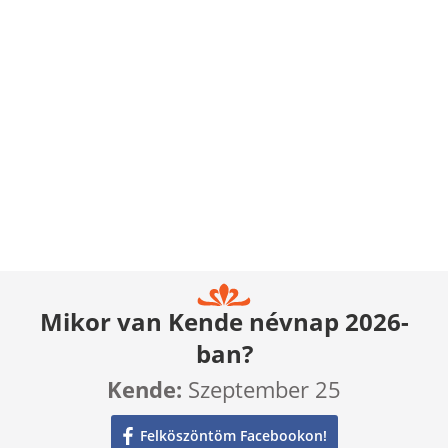
Mikor van Kende névnap 2026-
ban?
Kende:
Szeptember 25
Felköszöntöm Facebookon!