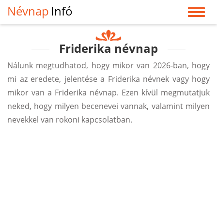
Névnap
Infó
Friderika névnap
Nálunk megtudhatod, hogy mikor van 2026-ban, hogy
mi az eredete, jelentése a Friderika névnek vagy hogy
mikor van a Friderika névnap. Ezen kívül megmutatjuk
neked, hogy milyen becenevei vannak, valamint milyen
nevekkel van rokoni kapcsolatban.