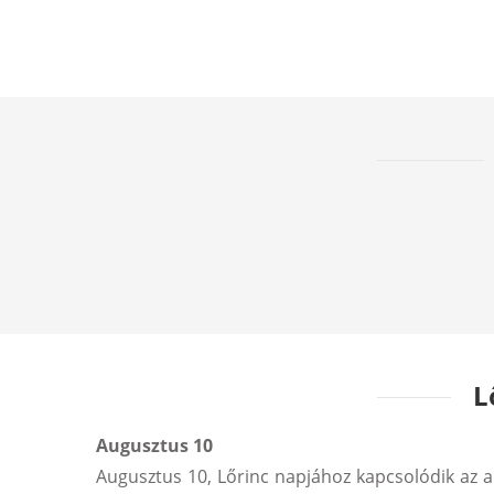
L
Augusztus 10
Augusztus 10, Lőrinc napjához kapcsolódik az a j