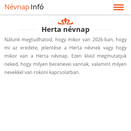
Névnap
Infó
Herta névnap
Nálunk megtudhatod, hogy mikor van 2026-ban, hogy
mi az eredete, jelentése a Herta névnek vagy hogy
mikor van a Herta névnap. Ezen kívül megmutatjuk
neked, hogy milyen becenevei vannak, valamint milyen
nevekkel van rokoni kapcsolatban.