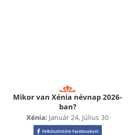
Mikor van Xénia névnap 2026-
ban?
Xénia:
Január 24, Július 30
Felköszöntöm Facebookon!