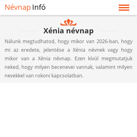
Névnap
Infó
Xénia névnap
Nálunk megtudhatod, hogy mikor van 2026-ban, hogy
mi az eredete, jelentése a Xénia névnek vagy hogy
mikor van a Xénia névnap. Ezen kívül megmutatjuk
neked, hogy milyen becenevei vannak, valamint milyen
nevekkel van rokoni kapcsolatban.