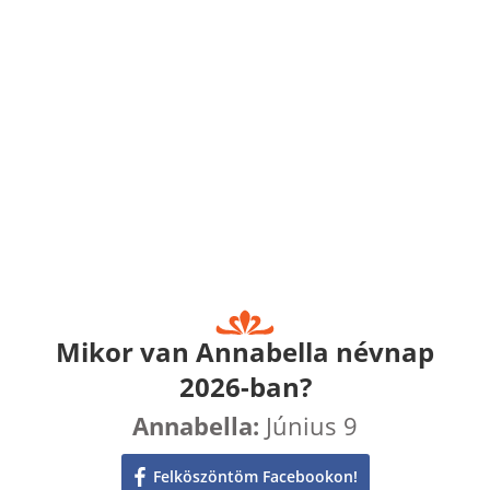
Mikor van Annabella névnap
2026-ban?
Annabella:
Június 9
Felköszöntöm Facebookon!