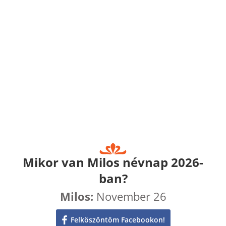
Mikor van Milos névnap 2026-
ban?
Milos:
November 26
Felköszöntöm Facebookon!