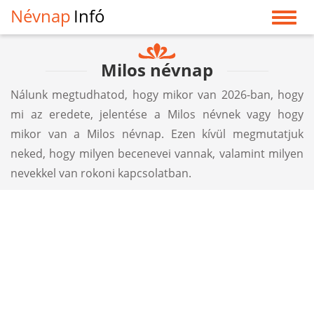
Névnap
Infó
Milos névnap
Nálunk megtudhatod, hogy mikor van 2026-ban, hogy
mi az eredete, jelentése a Milos névnek vagy hogy
mikor van a Milos névnap. Ezen kívül megmutatjuk
neked, hogy milyen becenevei vannak, valamint milyen
nevekkel van rokoni kapcsolatban.