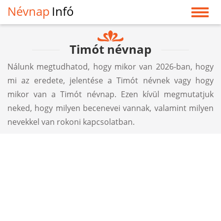
Névnap
Infó
Timót névnap
Nálunk megtudhatod, hogy mikor van 2026-ban, hogy
mi az eredete, jelentése a Timót névnek vagy hogy
mikor van a Timót névnap. Ezen kívül megmutatjuk
neked, hogy milyen becenevei vannak, valamint milyen
nevekkel van rokoni kapcsolatban.