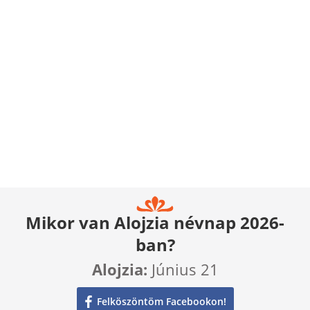
Mikor van Alojzia névnap 2026-
ban?
Alojzia:
Június 21
Felköszöntöm Facebookon!