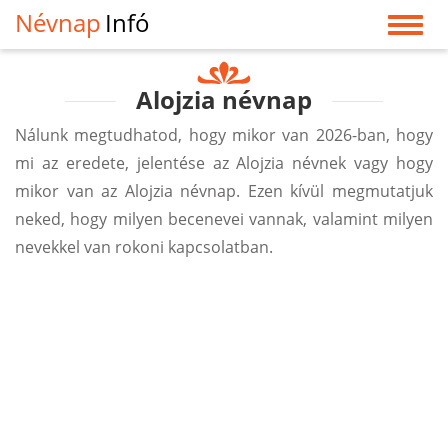
Névnap
Infó
Alojzia névnap
Nálunk megtudhatod, hogy mikor van 2026-ban, hogy
mi az eredete, jelentése az Alojzia névnek vagy hogy
mikor van az Alojzia névnap. Ezen kívül megmutatjuk
neked, hogy milyen becenevei vannak, valamint milyen
nevekkel van rokoni kapcsolatban.