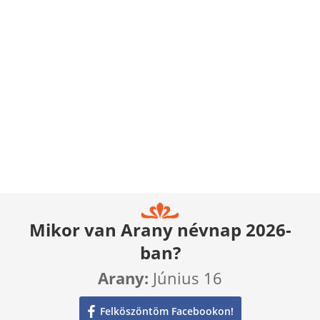
Mikor van Arany névnap 2026-
ban?
Arany:
Június 16
Felköszöntöm Facebookon!