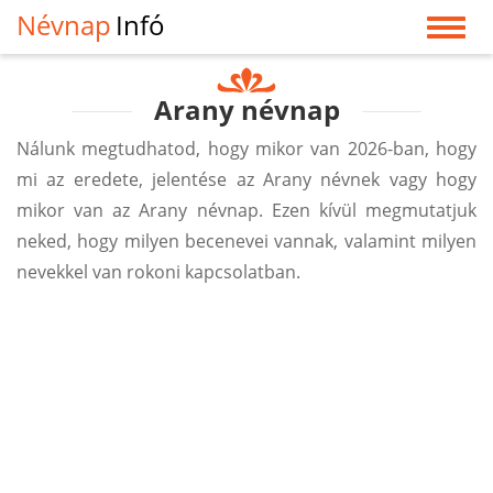
Névnap
Infó
Arany névnap
Nálunk megtudhatod, hogy mikor van 2026-ban, hogy
mi az eredete, jelentése az Arany névnek vagy hogy
mikor van az Arany névnap. Ezen kívül megmutatjuk
neked, hogy milyen becenevei vannak, valamint milyen
nevekkel van rokoni kapcsolatban.