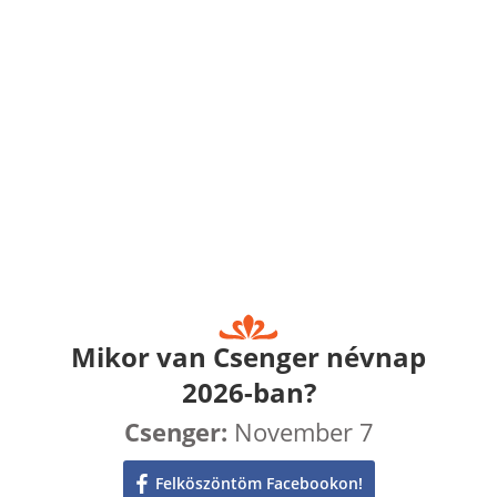
Mikor van Csenger névnap
2026-ban?
Csenger:
November 7
Felköszöntöm Facebookon!