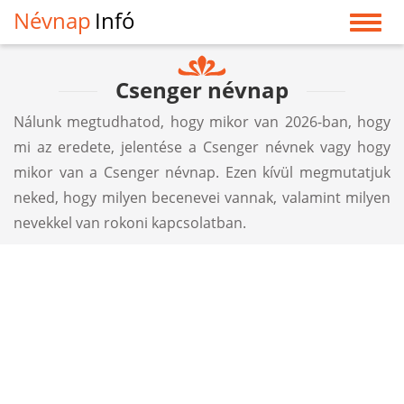
Névnap
Infó
Csenger névnap
Nálunk megtudhatod, hogy mikor van 2026-ban, hogy
mi az eredete, jelentése a Csenger névnek vagy hogy
mikor van a Csenger névnap. Ezen kívül megmutatjuk
neked, hogy milyen becenevei vannak, valamint milyen
nevekkel van rokoni kapcsolatban.