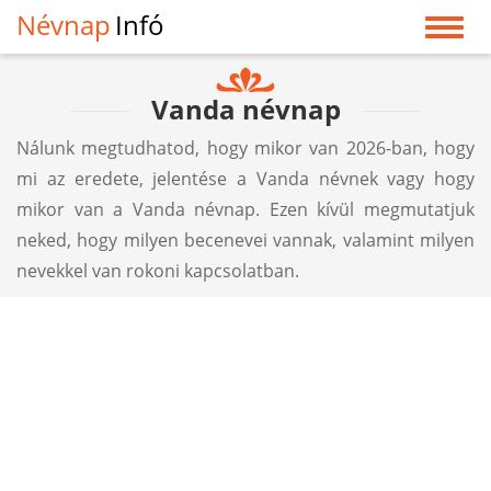
Névnap
Infó
Vanda névnap
Nálunk megtudhatod, hogy mikor van 2026-ban, hogy
mi az eredete, jelentése a Vanda névnek vagy hogy
mikor van a Vanda névnap. Ezen kívül megmutatjuk
neked, hogy milyen becenevei vannak, valamint milyen
nevekkel van rokoni kapcsolatban.