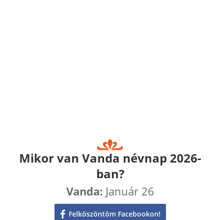
Mikor van Vanda névnap 2026-
ban?
Vanda:
Január 26
Felköszöntöm Facebookon!