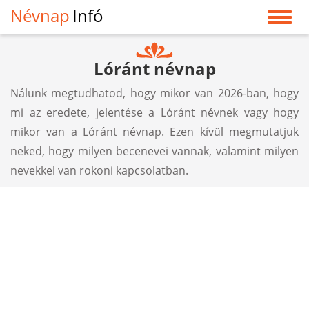
Névnap
Infó
Lóránt névnap
Nálunk megtudhatod, hogy mikor van 2026-ban, hogy
mi az eredete, jelentése a Lóránt névnek vagy hogy
mikor van a Lóránt névnap. Ezen kívül megmutatjuk
neked, hogy milyen becenevei vannak, valamint milyen
nevekkel van rokoni kapcsolatban.