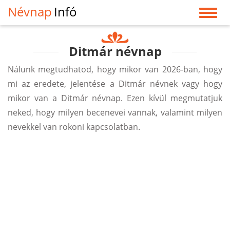
Névnap
Infó
Ditmár névnap
Nálunk megtudhatod, hogy mikor van 2026-ban, hogy
mi az eredete, jelentése a Ditmár névnek vagy hogy
mikor van a Ditmár névnap. Ezen kívül megmutatjuk
neked, hogy milyen becenevei vannak, valamint milyen
nevekkel van rokoni kapcsolatban.