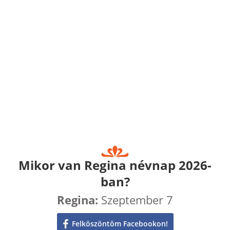
Mikor van Regina névnap 2026-
ban?
Regina:
Szeptember 7
Felköszöntöm Facebookon!