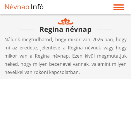
Névnap
Infó
Regina névnap
Nálunk megtudhatod, hogy mikor van 2026-ban, hogy
mi az eredete, jelentése a Regina névnek vagy hogy
mikor van a Regina névnap. Ezen kívül megmutatjuk
neked, hogy milyen becenevei vannak, valamint milyen
nevekkel van rokoni kapcsolatban.