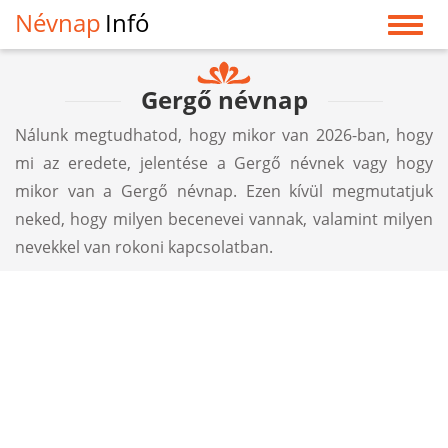
Névnap
Infó
Gergő névnap
Nálunk megtudhatod, hogy mikor van 2026-ban, hogy
mi az eredete, jelentése a Gergő névnek vagy hogy
mikor van a Gergő névnap. Ezen kívül megmutatjuk
neked, hogy milyen becenevei vannak, valamint milyen
nevekkel van rokoni kapcsolatban.