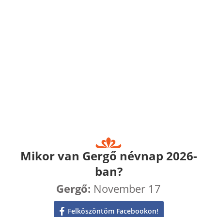
Mikor van Gergő névnap 2026-
ban?
Gergő:
November 17
Felköszöntöm Facebookon!