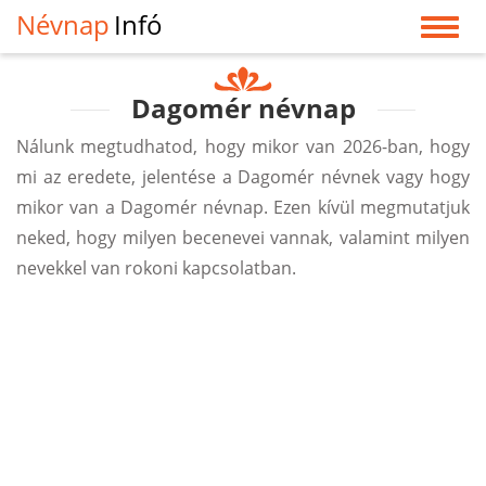
Névnap
Infó
Dagomér névnap
Nálunk megtudhatod, hogy mikor van 2026-ban, hogy
mi az eredete, jelentése a Dagomér névnek vagy hogy
mikor van a Dagomér névnap. Ezen kívül megmutatjuk
neked, hogy milyen becenevei vannak, valamint milyen
nevekkel van rokoni kapcsolatban.