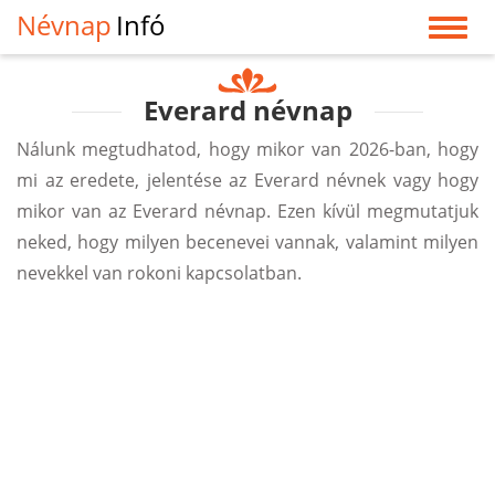
Névnap
Infó
Everard névnap
Nálunk megtudhatod, hogy mikor van 2026-ban, hogy
mi az eredete, jelentése az Everard névnek vagy hogy
mikor van az Everard névnap. Ezen kívül megmutatjuk
neked, hogy milyen becenevei vannak, valamint milyen
nevekkel van rokoni kapcsolatban.