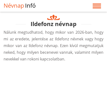
Névnap
Infó
Ildefonz névnap
Nálunk megtudhatod, hogy mikor van 2026-ban, hogy
mi az eredete, jelentése az Ildefonz névnek vagy hogy
mikor van az Ildefonz névnap. Ezen kívül megmutatjuk
neked, hogy milyen becenevei vannak, valamint milyen
nevekkel van rokoni kapcsolatban.