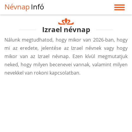
Névnap
Infó
Izrael névnap
Nálunk megtudhatod, hogy mikor van 2026-ban, hogy
mi az eredete, jelentése az Izrael névnek vagy hogy
mikor van az Izrael névnap. Ezen kívül megmutatjuk
neked, hogy milyen becenevei vannak, valamint milyen
nevekkel van rokoni kapcsolatban.