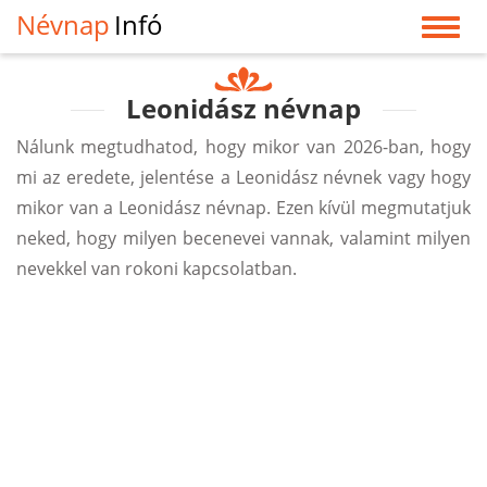
Névnap
Infó
Leonidász névnap
Nálunk megtudhatod, hogy mikor van 2026-ban, hogy
mi az eredete, jelentése a Leonidász névnek vagy hogy
mikor van a Leonidász névnap. Ezen kívül megmutatjuk
neked, hogy milyen becenevei vannak, valamint milyen
nevekkel van rokoni kapcsolatban.