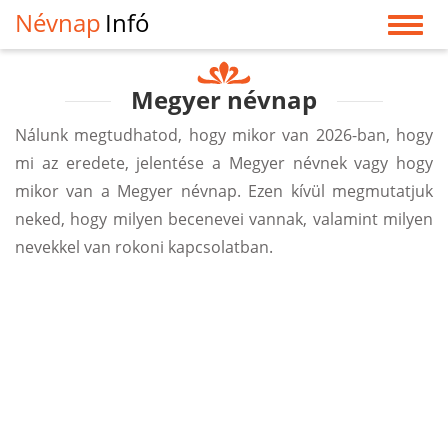
Névnap
Infó
Megyer névnap
Nálunk megtudhatod, hogy mikor van 2026-ban, hogy
mi az eredete, jelentése a Megyer névnek vagy hogy
mikor van a Megyer névnap. Ezen kívül megmutatjuk
neked, hogy milyen becenevei vannak, valamint milyen
nevekkel van rokoni kapcsolatban.