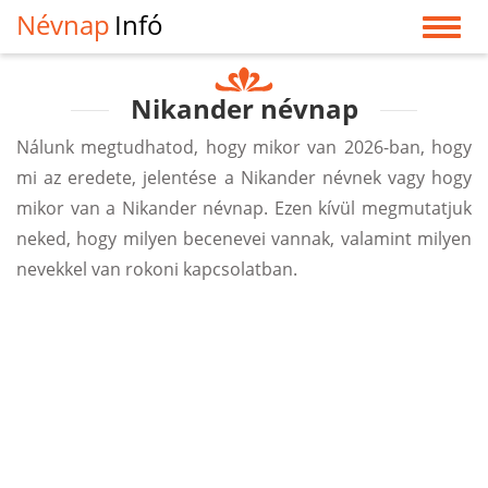
Névnap
Infó
Nikander névnap
Nálunk megtudhatod, hogy mikor van 2026-ban, hogy
mi az eredete, jelentése a Nikander névnek vagy hogy
mikor van a Nikander névnap. Ezen kívül megmutatjuk
neked, hogy milyen becenevei vannak, valamint milyen
nevekkel van rokoni kapcsolatban.