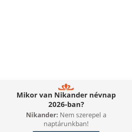
Mikor van Nikander névnap
2026-ban?
Nikander:
Nem szerepel a
naptárunkban!