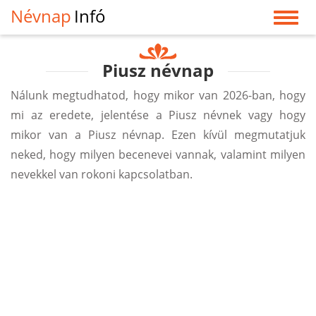
Névnap
Infó
Piusz névnap
Nálunk megtudhatod, hogy mikor van 2026-ban, hogy
mi az eredete, jelentése a Piusz névnek vagy hogy
mikor van a Piusz névnap. Ezen kívül megmutatjuk
neked, hogy milyen becenevei vannak, valamint milyen
nevekkel van rokoni kapcsolatban.