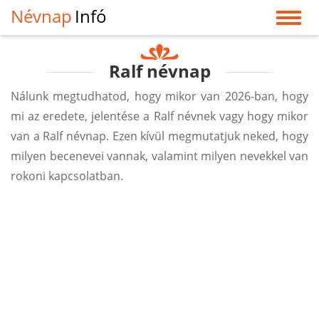
Névnap
Infó
Ralf névnap
Nálunk megtudhatod, hogy mikor van 2026-ban, hogy
mi az eredete, jelentése a Ralf névnek vagy hogy mikor
van a Ralf névnap. Ezen kívül megmutatjuk neked, hogy
milyen becenevei vannak, valamint milyen nevekkel van
rokoni kapcsolatban.