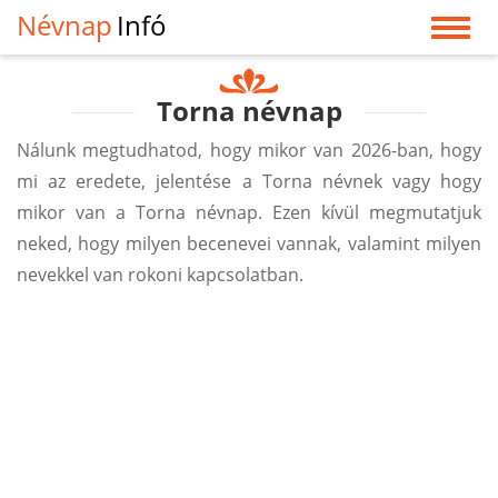
Névnap
Infó
Torna névnap
Nálunk megtudhatod, hogy mikor van 2026-ban, hogy
mi az eredete, jelentése a Torna névnek vagy hogy
mikor van a Torna névnap. Ezen kívül megmutatjuk
neked, hogy milyen becenevei vannak, valamint milyen
nevekkel van rokoni kapcsolatban.