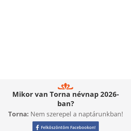
Mikor van Torna névnap 2026-
ban?
Torna:
Nem szerepel a naptárunkban!
Felköszöntöm Facebookon!