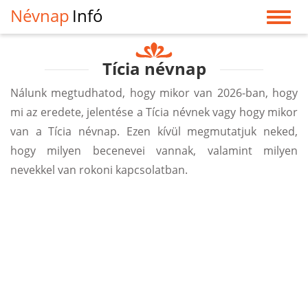
Névnap
Infó
Tícia névnap
Nálunk megtudhatod, hogy mikor van 2026-ban, hogy
mi az eredete, jelentése a Tícia névnek vagy hogy mikor
van a Tícia névnap. Ezen kívül megmutatjuk neked,
hogy milyen becenevei vannak, valamint milyen
nevekkel van rokoni kapcsolatban.