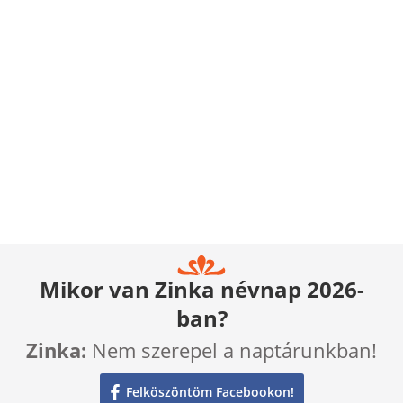
Mikor van Zinka névnap 2026-
ban?
Zinka:
Nem szerepel a naptárunkban!
Felköszöntöm Facebookon!