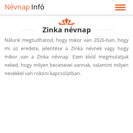
Névnap
Infó
Zinka névnap
Nálunk megtudhatod, hogy mikor van 2026-ban, hogy
mi az eredete, jelentése a Zinka névnek vagy hogy
mikor van a Zinka névnap. Ezen kívül megmutatjuk
neked, hogy milyen becenevei vannak, valamint milyen
nevekkel van rokoni kapcsolatban.