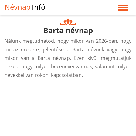
Névnap
Infó
Barta névnap
Nálunk megtudhatod, hogy mikor van 2026-ban, hogy
mi az eredete, jelentése a Barta névnek vagy hogy
mikor van a Barta névnap. Ezen kívül megmutatjuk
neked, hogy milyen becenevei vannak, valamint milyen
nevekkel van rokoni kapcsolatban.