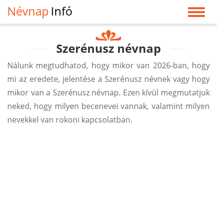
Névnap
Infó
Szerénusz névnap
Nálunk megtudhatod, hogy mikor van 2026-ban, hogy
mi az eredete, jelentése a Szerénusz névnek vagy hogy
mikor van a Szerénusz névnap. Ezen kívül megmutatjuk
neked, hogy milyen becenevei vannak, valamint milyen
nevekkel van rokoni kapcsolatban.