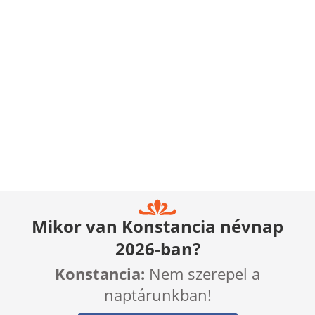
Mikor van Konstancia névnap
2026-ban?
Konstancia:
Nem szerepel a
naptárunkban!