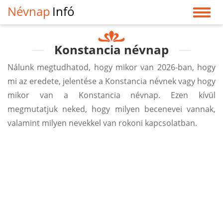
Névnap
Infó
Konstancia névnap
Nálunk megtudhatod, hogy mikor van 2026-ban, hogy
mi az eredete, jelentése a Konstancia névnek vagy hogy
mikor van a Konstancia névnap. Ezen kívül
megmutatjuk neked, hogy milyen becenevei vannak,
valamint milyen nevekkel van rokoni kapcsolatban.