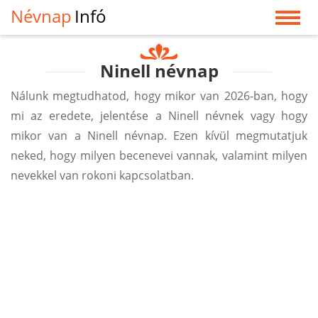
Névnap
Infó
Ninell névnap
Nálunk megtudhatod, hogy mikor van 2026-ban, hogy
mi az eredete, jelentése a Ninell névnek vagy hogy
mikor van a Ninell névnap. Ezen kívül megmutatjuk
neked, hogy milyen becenevei vannak, valamint milyen
nevekkel van rokoni kapcsolatban.